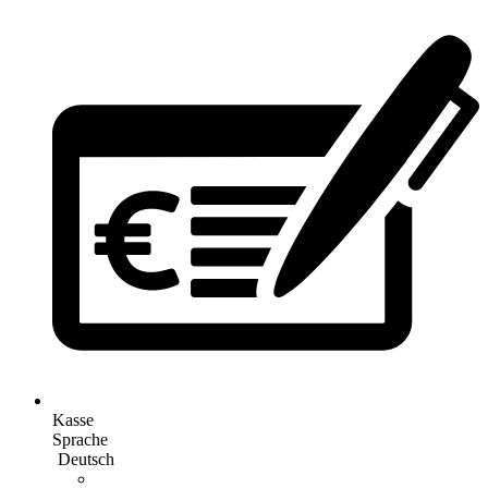
Kasse
Sprache
Deutsch