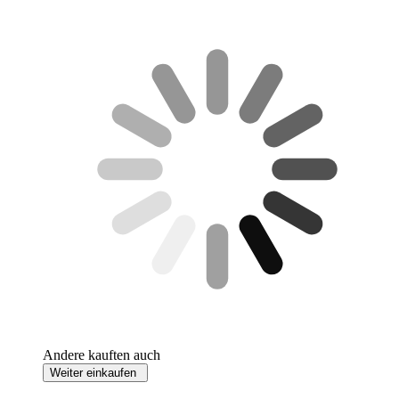
Andere kauften auch
Weiter einkaufen