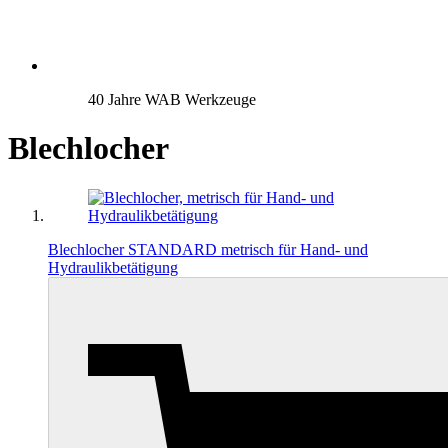
40 Jahre WAB Werkzeuge
Blechlocher
Blechlocher STANDARD metrisch für Hand- und
Hydraulikbetätigung