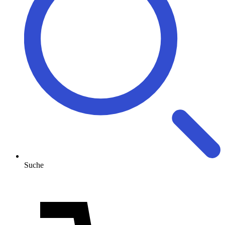
Suche