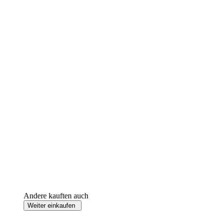
Andere kauften auch
Weiter einkaufen