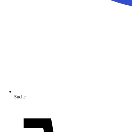
Suche