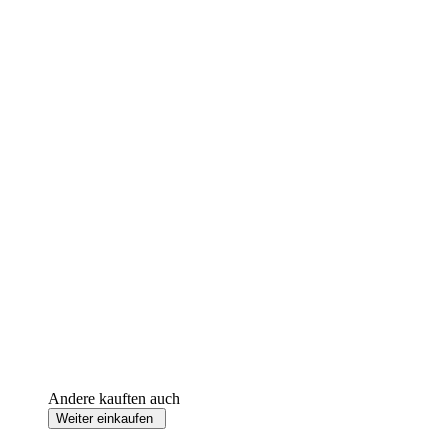
Andere kauften auch
Weiter einkaufen