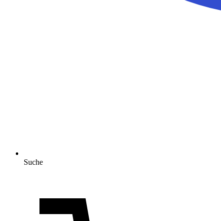
Suche