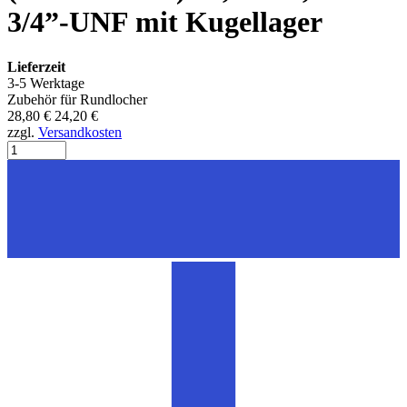
3/4”-UNF mit Kugellager
Lieferzeit
3-5 Werktage
Zubehör für Rundlocher
28,80 €
24,20 €
zzgl.
Versandkosten