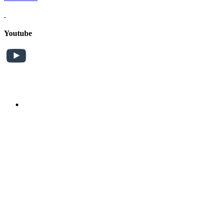
Youtube