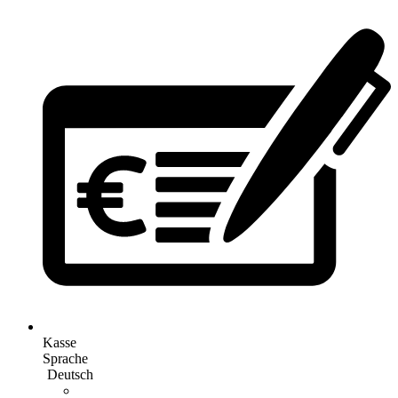
Kasse
Sprache
Deutsch