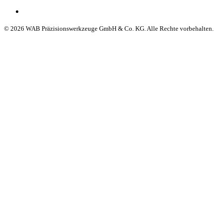
© 2026 WAB Präzisionswerkzeuge GmbH & Co. KG. Alle Rechte vorbehalten.