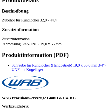
Produktdetails
Beschreibung
Zubehör für Rundlocher 32,0 - 44,4
Zusatzinformation
Zusatzinformation
Abmessung
3/4"-UNF / 19,0 x 55 mm
Produktinformation (PDF)
Schraube für Rundlocher (Handbetrieb) 19,0 x 55,0 mm 3/4”-
UNF mit Kugellager
WAB Präzisionswerkzeuge GmbH & Co. KG
Werkzeugfabrik