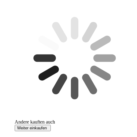
Andere kauften auch
Weiter einkaufen