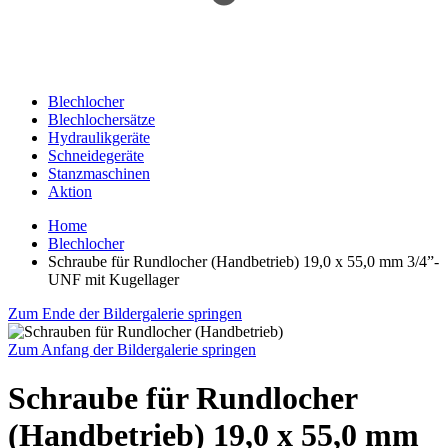
Blechlocher
Blechlochersätze
Hydraulikgeräte
Schneidegeräte
Stanzmaschinen
Aktion
Home
Blechlocher
Schraube für Rundlocher (Handbetrieb) 19,0 x 55,0 mm 3/4”-
UNF mit Kugellager
Zum Ende der Bildergalerie springen
Zum Anfang der Bildergalerie springen
Schraube für Rundlocher
(Handbetrieb) 19,0 x 55,0 mm