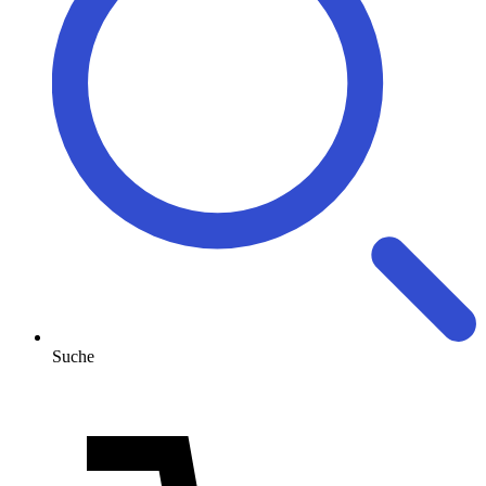
Suche