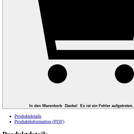
In den Warenkorb
Danke!
Es ist ein Fehler aufgetreten.
Produktdetails
Produktinformation (PDF)