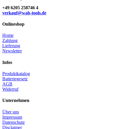
+49 6205 258746 4
verkauf@wab-tools.de
Onlineshop
Home
Zahlung
Lieferung
Newsletter
Infos
Produktkatalog
Batteriegesetz
AGB
Widerruf
Unternehmen
Über uns
Impressum
Datenschutz
Disclaimer